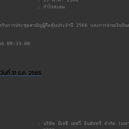
2566 09:33:00
นที่ 31 ธ.ค. 2565