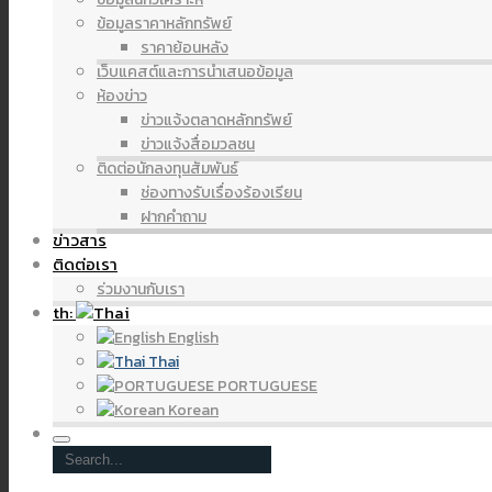
ข้อมูลราคาหลักทรัพย์
ราคาย้อนหลัง
เว็บแคสต์และการนำเสนอข้อมูล
ห้องข่าว
ข่าวแจ้งตลาดหลักทรัพย์
ข่าวแจ้งสื่อมวลชน
ติดต่อนักลงทุนสัมพันธ์
ช่องทางรับเรื่องร้องเรียน
ฝากคำถาม
ข่าวสาร
ติดต่อเรา
ร่วมงานกับเรา
th:
English
Thai
PORTUGUESE
Korean