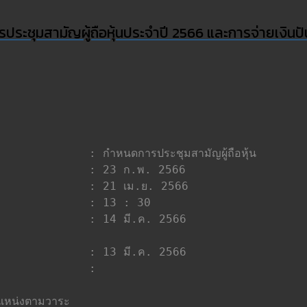
ประชุมสามัญผู้ถือหุ้นประจำปี 2566 และการจ่ายเงิ
แหน่งตามวาระ
