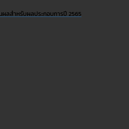
นปันผลสำหรับผลประกอบการปี 2565