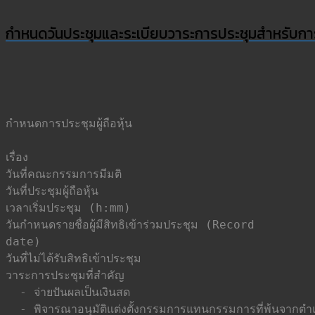
กำหนดวันประชุมและระเบียบวาระการประชุมสำหรับการ
กำหนดการประชุมผู้ถือหุ้น                    			

เรื่อง                                  			 : กำหนดการประชุมสามัญผู้ถือหุ้น

วันที่คณะกรรมการมีมติ                     			 : 23 ก.พ. 2566

วันที่ประชุมผู้ถือหุ้น                        			 : 21 เม.ย. 2566

เวลาเริ่มประชุม (h:mm)                   			 : 13 : 30

วันกำหนดรายชื่อผู้มีสิทธิเข้าร่วมประชุม (Record 			 : 14 มี.ค. 2566

date)

วันที่ไม่ได้รับสิทธิเข้าประชุม                			 : 13 มี.ค. 2566

วาระการประชุมที่สำคัญ                    			 :

  - จ่ายปันผลเป็นเงินสด

  - พิจารณาอนุมัติแต่งตั้งกรรมการแทนกรรมการที่พ้นจากตำ