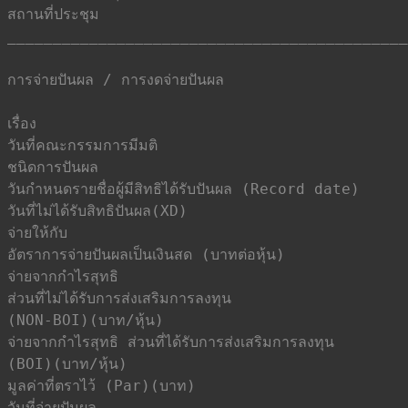
สถานที่ประชุม                            			 : ประชุมผ่านสื่ออิเล็กทรอนิกส์

____________________________________________
การจ่ายปันผล / การงดจ่ายปันผล           			

เรื่อง                                  			 : จ่ายปันผลเป็นเงินสด

วันที่คณะกรรมการมีมติ                     			 : 23 ก.พ. 2566

ชนิดการปันผล                           			 : จ่ายปันผลเป็นเงินสด

วันกำหนดรายชื่อผู้มีสิทธิได้รับปันผล (Record date)			 : 14 มี.ค. 2566

วันที่ไม่ได้รับสิทธิปันผล(XD)               			 : 13 มี.ค. 2566

จ่ายให้กับ                              			 : ผู้ถือหุ้นสามัญ

อัตราการจ่ายปันผลเป็นเงินสด (บาทต่อหุ้น)   			 : 0.12

จ่ายจากกำไรสุทธิ                         			 : 0.00

ส่วนที่ไม่ได้รับการส่งเสริมการลงทุน 

(NON-BOI)(บาท/หุ้น)

จ่ายจากกำไรสุทธิ ส่วนที่ได้รับการส่งเสริมการลงทุน 			 : 0.12

(BOI)(บาท/หุ้น)

มูลค่าที่ตราไว้ (Par)(บาท)                 			 : 0.25

วันที่จ่ายปันผล                          			 : 19 พ.ค. 2566
