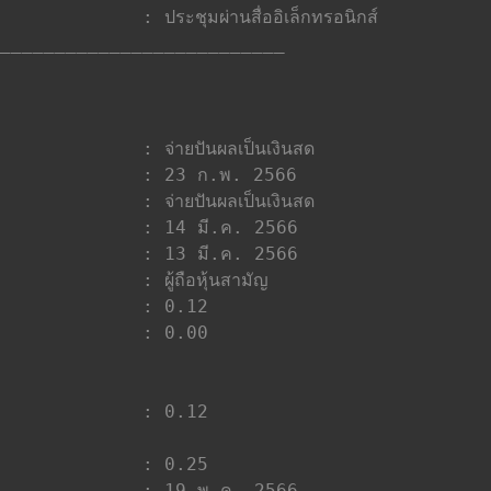
__________________________
