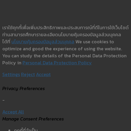
เราใช้คุกกี้เพื่อเพิ่มประสิทธิภาพและประสบการณ์ที่ดีในการใช้เว็บไซต์
ท่านสามารถศึกษารายละเอียดนโยบายคุ้มครองข้อมูลส่วนบุคคล
ได้ที่
นโยบายคุ้มครองข้อมูลส่วนบุคคล
We use cookies to
optimize and good the experience of using the website.
You can study the details of the Personal Data Protection
Policy in
Personal Data Protection Policy
Settings
Reject
Accept
Privacy Preferences
-
Accept All
Manage Consent Preferences
คุกกี้ที่จำเป็น