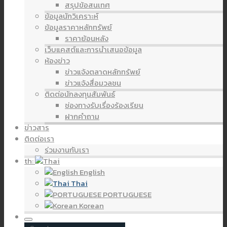
สรุปข้อสนเทศ
ข้อมูลนักวิเคราะห์
ข้อมูลราคาหลักทรัพย์
ราคาย้อนหลัง
เว็บแคสต์และการนำเสนอข้อมูล
ห้องข่าว
ข่าวแจ้งตลาดหลักทรัพย์
ข่าวแจ้งสื่อมวลชน
ติดต่อนักลงทุนสัมพันธ์
ช่องทางรับเรื่องร้องเรียน
ฝากคำถาม
ข่าวสาร
ติดต่อเรา
ร่วมงานกับเรา
th:
English
Thai
PORTUGUESE
Korean