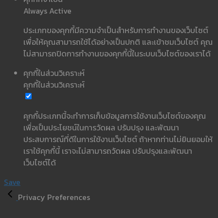
Always Active
ประเภทของคุกกี้มีความจำเป็นสำหรับการทำงานของเว็บไซต์
เพื่อให้คุณสามารถใช้ได้อย่างเป็นปกติ และเข้าชมเว็บไซต์ คุณ
ไม่สามารถปิดการทำงานของคุกกี้นี้ในระบบเว็บไซต์ของเราได้
คุกกี้ในส่วนวิเคราะห์
คุกกี้ในส่วนวิเคราะห์
คุกกี้ประเภทนี้จะทำการเก็บข้อมูลการใช้งานเว็บไซต์ของคุณ
เพื่อเป็นประโยชน์ในการวัดผล ปรับปรุง และพัฒนา
ประสบการณ์ที่ดีในการใช้งานเว็บไซต์ ถ้าหากท่านไม่ยินยอมให้
เราใช้คุกกี้นี้ เราจะไม่สามารถวัดผล ปรับปรุงและพัฒนา
เว็บไซต์ได้
Save
Privacy Preferences