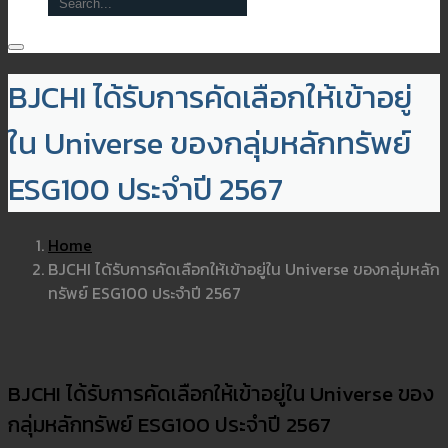
BJCHI ได้รับการคัดเลือกให้เข้าอยู่
ใน Universe ของกลุ่มหลักทรัพย์
ESG100 ประจำปี 2567
Home
BJCHI ได้รับการคัดเลือกให้เข้าอยู่ใน Universe ของกลุ่มหลัก
ทรัพย์ ESG100 ประจำปี 2567
BJCHI ได้รับการคัดเลือกให้เข้าอยู่ใน Universe ของ
กลุ่มหลักทรัพย์ ESG100 ประจำปี 2567