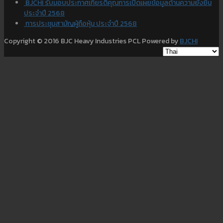
BJCHI รับมอบประกาศเกียรติคุณการเปิดเผยข้อมูลด้านความยั่งยืน
ประจำปี 2568
การประชุมสามัญผู้ถือหุ้น ประจำปี 2568
Copyright © 2016 BJC Heavy Industries PCL Powered by
BJCHI