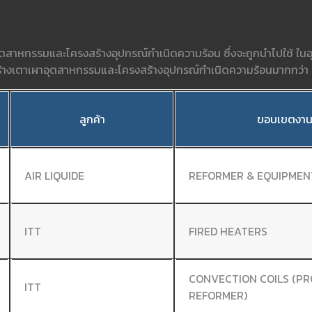
 อุตสาหกรรมและโครงสร้างอุปกรณ์กำเนิดความร้อน ซึ่งจะถูกนำไปใช้ ใน
ง สร้างเตาเผาอุตสาหกรรมและโครงสร้างอุปกรณ์กำเนิดความร้อนมากกว่
ลูกค้า
ขอบเขตงา
AIR LIQUIDE
REFORMER & EQUIPMEN
ITT
FIRED HEATERS
CONVECTION COILS (PR
ITT
REFORMER)