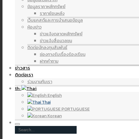
ข้อมูลราคาหลักทรัพย์
ราคาย้อนหลัง
เว็บแคสต์และการนำเสนอข้อมูล
ห้องข่าว
ข่าวแจ้งตลาดหลักทรัพย์
ข่าวแจ้งสื่อมวลชน
ติดต่อนักลงทุนสัมพันธ์
ช่องทางรับเรื่องร้องเรียน
ฝากคำถาม
ข่าวสาร
ติดต่อเรา
ร่วมงานกับเรา
th:
English
Thai
PORTUGUESE
Korean