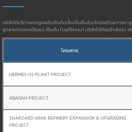
บริษัทให้บริการแปรรูปผลิตภัณฑ์เหล็กเป็นชิ้นส่วนโครงสร้างเตาเผา
อุตสาหกรรมเหมืองแร่ เป็นต้น โดยที่ผ่านมา บริษัทได้ก่อสร้างโคร
โครงการ
HERMES H2 PLANT PROJECT
ABADAN PROJECT
SHARZARD ARAK REFINERY EXPANSION & UPGRADING
PROJECT