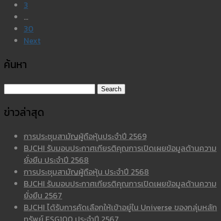
3
…
30
Next
ค้นหา
Search for:
ข่าวล่าสุด
การประชุมสามัญผู้ถือหุ้นประจำปี 2569
BJCHI รับมอบประกาศเกียรติคุณการเปิดเผยข้อมูลด้านความ
ยั่งยืน ประจำปี 2568
การประชุมสามัญผู้ถือหุ้น ประจำปี 2568
BJCHI รับมอบประกาศเกียรติคุณการเปิดเผยข้อมูลด้านความ
ยั่งยืน 2567
BJCHI ได้รับการคัดเลือกให้เข้าอยู่ใน Universe ของกลุ่มหลัก
ทรัพย์ ESG100 ประจำปี 2567