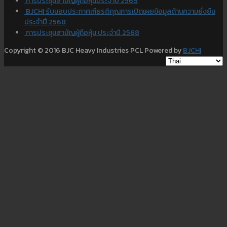
การประชุมสามัญผู้ถือหุ้นประจำปี 2569
BJCHI รับมอบประกาศเกียรติคุณการเปิดเผยข้อมูลด้านความยั่งยืน
ประจำปี 2568
การประชุมสามัญผู้ถือหุ้น ประจำปี 2568
Copyright © 2016 BJC Heavy Industries PCL Powered by
BJCHI