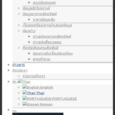
สรุปข้อสนเทศ
ข้อมูลนักวิเคราะห์
ข้อมูลราคาหลักทรัพย์
ราคาย้อนหลัง
เว็บแคสต์และการนำเสนอข้อมูล
ห้องข่าว
ข่าวแจ้งตลาดหลักทรัพย์
ข่าวแจ้งสื่อมวลชน
ติดต่อนักลงทุนสัมพันธ์
ช่องทางรับเรื่องร้องเรียน
ฝากคำถาม
ข่าวสาร
ติดต่อเรา
ร่วมงานกับเรา
th:
English
Thai
PORTUGUESE
Korean