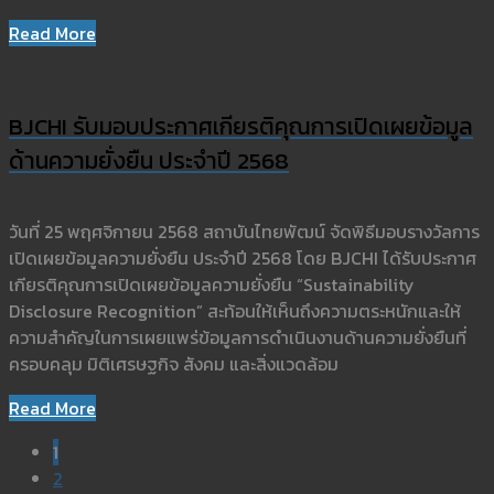
Read More
BJCHI รับมอบประกาศเกียรติคุณการเปิดเผยข้อมูล
ด้านความยั่งยืน ประจำปี 2568
วันที่ 25 พฤศจิกายน 2568 สถาบันไทยพัฒน์ จัดพิธีมอบรางวัลการ
เปิดเผยข้อมูลความยั่งยืน ประจำปี 2568 โดย BJCHI ได้รับประกาศ
เกียรติคุณการเปิดเผยข้อมูลความยั่งยืน “Sustainability
Disclosure Recognition” สะท้อนให้เห็นถึงความตระหนักและให้
ความสำคัญในการเผยแพร่ข้อมูลการดำเนินงานด้านความยั่งยืนที่
ครอบคลุม มิติเศรษฐกิจ สังคม และสิ่งแวดล้อม
Read More
1
2