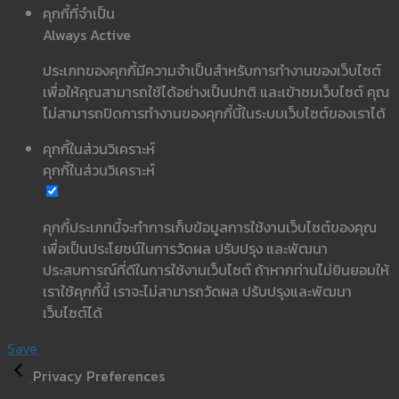
คุกกี้ที่จำเป็น
Always Active
ประเภทของคุกกี้มีความจำเป็นสำหรับการทำงานของเว็บไซต์
เพื่อให้คุณสามารถใช้ได้อย่างเป็นปกติ และเข้าชมเว็บไซต์ คุณ
ไม่สามารถปิดการทำงานของคุกกี้นี้ในระบบเว็บไซต์ของเราได้
คุกกี้ในส่วนวิเคราะห์
คุกกี้ในส่วนวิเคราะห์
คุกกี้ประเภทนี้จะทำการเก็บข้อมูลการใช้งานเว็บไซต์ของคุณ
เพื่อเป็นประโยชน์ในการวัดผล ปรับปรุง และพัฒนา
ประสบการณ์ที่ดีในการใช้งานเว็บไซต์ ถ้าหากท่านไม่ยินยอมให้
เราใช้คุกกี้นี้ เราจะไม่สามารถวัดผล ปรับปรุงและพัฒนา
เว็บไซต์ได้
Save
Privacy Preferences