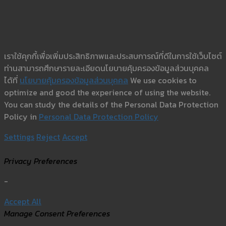
เราใช้คุกกี้เพื่อเพิ่มประสิทธิภาพและประสบการณ์ที่ดีในการใช้เว็บไซต์
ท่านสามารถศึกษารายละเอียดนโยบายคุ้มครองข้อมูลส่วนบุคคล
ได้ที่
นโยบายคุ้มครองข้อมูลส่วนบุคคล
We use cookies to
optimize and good the experience of using the website.
You can study the details of the Personal Data Protection
Policy in
Personal Data Protection Policy
Settings
Reject
Accept
Privacy Preferences
-
Accept All
Manage Consent Preferences