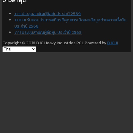
การประชุมสามัญผู้ถือหุ้นประจำปี 2569
BJCHI รับมอบประกาศเกียรติคุณการเปิดเผยข้อมูลด้านความยั่งยืน
ประจำปี 2568
การประชุมสามัญผู้ถือหุ้น ประจำปี 2568
Copyright © 2016 BJC Heavy Industries PCL Powered by
BJCHI