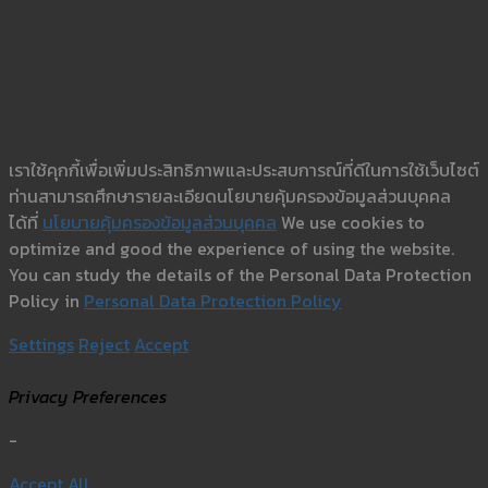
เราใช้คุกกี้เพื่อเพิ่มประสิทธิภาพและประสบการณ์ที่ดีในการใช้เว็บไซต์
ท่านสามารถศึกษารายละเอียดนโยบายคุ้มครองข้อมูลส่วนบุคคล
ได้ที่
นโยบายคุ้มครองข้อมูลส่วนบุคคล
We use cookies to
optimize and good the experience of using the website.
You can study the details of the Personal Data Protection
Policy in
Personal Data Protection Policy
Settings
Reject
Accept
Privacy Preferences
-
Accept All