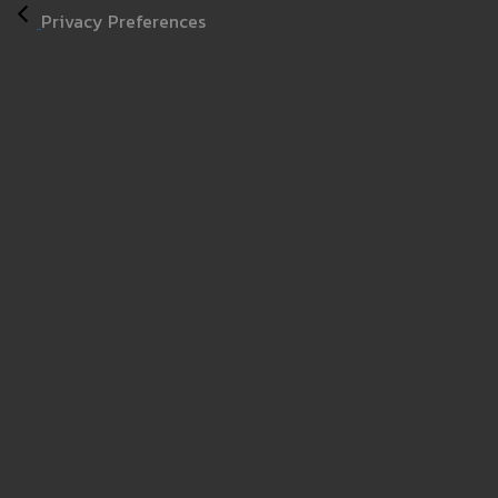
Privacy Preferences