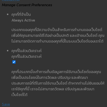
Manage Consent Preferences
คุกกี้ที่จำเป็น
Always Active
ประเภทของคุกกี้มีความจำเป็นสำหรับการทำงานของเว็บไซต์
เพื่อให้คุณสามารถใช้ได้อย่างเป็นปกติ และเข้าชมเว็บไซต์ คุณ
ไม่สามารถปิดการทำงานของคุกกี้นี้ในระบบเว็บไซต์ของเราได้
คุกกี้ในส่วนวิเคราะห์
คุกกี้ในส่วนวิเคราะห์
คุกกี้ประเภทนี้จะทำการเก็บข้อมูลการใช้งานเว็บไซต์ของคุณ
เพื่อเป็นประโยชน์ในการวัดผล ปรับปรุง และพัฒนา
ประสบการณ์ที่ดีในการใช้งานเว็บไซต์ ถ้าหากท่านไม่ยินยอมให้
เราใช้คุกกี้นี้ เราจะไม่สามารถวัดผล ปรับปรุงและพัฒนา
เว็บไซต์ได้
Save