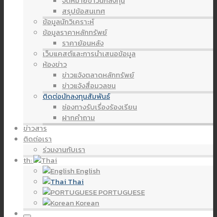
จดหมายข่าวนักลงทุน
สรุปข้อสนเทศ
ข้อมูลนักวิเคราะห์
ข้อมูลราคาหลักทรัพย์
ราคาย้อนหลัง
เว็บแคสต์และการนำเสนอข้อมูล
ห้องข่าว
ข่าวแจ้งตลาดหลักทรัพย์
ข่าวแจ้งสื่อมวลชน
ติดต่อนักลงทุนสัมพันธ์
ช่องทางรับเรื่องร้องเรียน
ฝากคำถาม
ข่าวสาร
ติดต่อเรา
ร่วมงานกับเรา
th:
English
Thai
PORTUGUESE
Korean