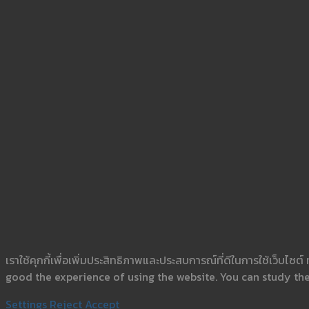
เราใช้คุกกี้เพื่อเพิ่มประสิทธิภาพและประสบการณ์ที่ดีในการใช้เว็บไ
good the experience of using the website. You can study the
Settings
Reject
Accept