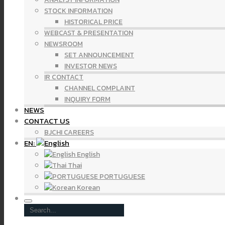
STOCK INFORMATION
HISTORICAL PRICE
WEBCAST & PRESENTATION
NEWSROOM
SET ANNOUNCEMENT
INVESTOR NEWS
IR CONTACT
CHANNEL COMPLAINT
INQUIRY FORM
NEWS
CONTACT US
BJCHI CAREERS
EN:
English
Thai
PORTUGUESE
Korean