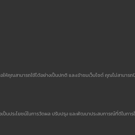
อให้คุณสามารถใช้ได้อย่างเป็นปกติ และเข้าชมเว็บไซต์ คุณไม่สามารถป
่อเป็นประโยชน์ในการวัดผล ปรับปรุง และพัฒนาประสบการณ์ที่ดีในการใช้ง