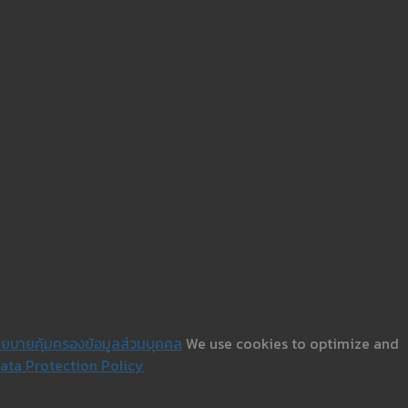
ยบายคุ้มครองข้อมูลส่วนบุคคล
We use cookies to optimize and
ata Protection Policy