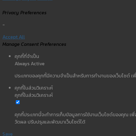
Privacy Preferences
-
Accept All
Manage Consent Preferences
คุกกี้ที่จำเป็น
Always Active
ประเภทของคุกกี้มีความจำเป็นสำหรับการทำงานของเว็บไซต์ เพื่
คุกกี้ในส่วนวิเคราะห์
คุกกี้ในส่วนวิเคราะห์
คุกกี้ประเภทนี้จะทำการเก็บข้อมูลการใช้งานเว็บไซต์ของคุณ เพื
วัดผล ปรับปรุงและพัฒนาเว็บไซต์ได้
Save