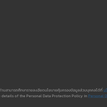
ซต์ ท่านสามารถศึกษารายละเอียดนโยบายคุ้มครองข้อมูลส่วนบุคคลได้ที่
นโ
 details of the Personal Data Protection Policy in
Personal D