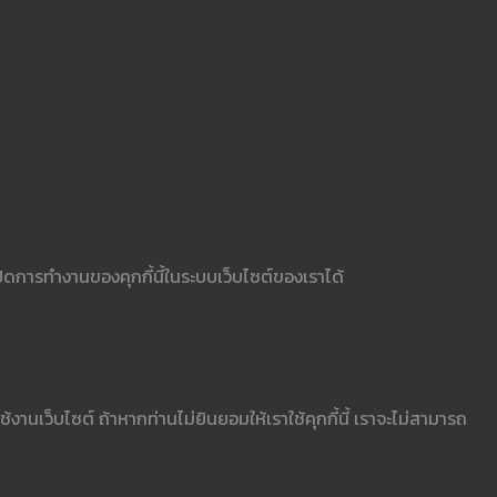
ิดการทำงานของคุกกี้นี้ในระบบเว็บไซต์ของเราได้
านเว็บไซต์ ถ้าหากท่านไม่ยินยอมให้เราใช้คุกกี้นี้ เราจะไม่สามารถ