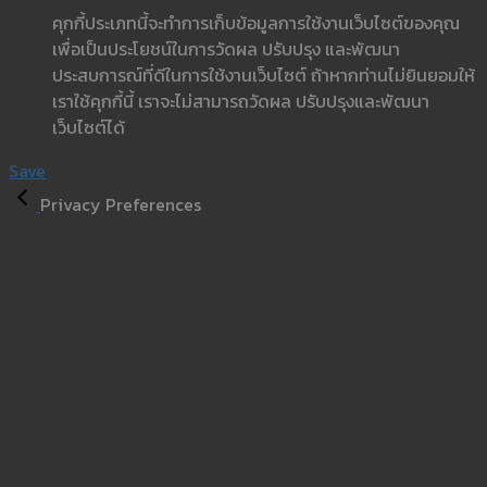
คุกกี้ประเภทนี้จะทำการเก็บข้อมูลการใช้งานเว็บไซต์ของคุณ
เพื่อเป็นประโยชน์ในการวัดผล ปรับปรุง และพัฒนา
ประสบการณ์ที่ดีในการใช้งานเว็บไซต์ ถ้าหากท่านไม่ยินยอมให้
เราใช้คุกกี้นี้ เราจะไม่สามารถวัดผล ปรับปรุงและพัฒนา
เว็บไซต์ได้
Save
Privacy Preferences