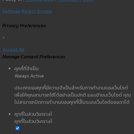
Settings
Reject
Accept
Privacy Preferences
-
Accept All
Manage Consent Preferences
คุกกี้ที่จำเป็น
Always Active
ประเภทของคุกกี้มีความจำเป็นสำหรับการทำงานของเว็บไซต์
เพื่อให้คุณสามารถใช้ได้อย่างเป็นปกติ และเข้าชมเว็บไซต์ คุณ
ไม่สามารถปิดการทำงานของคุกกี้นี้ในระบบเว็บไซต์ของเราได้
คุกกี้ในส่วนวิเคราะห์
คุกกี้ในส่วนวิเคราะห์