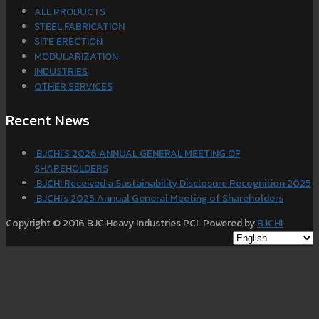
ALL PRODUCTS
STEEL FABRICATION
SITE ERECTION
MODULARIZATION
INDUSTRIES
OTHER SERVICES
Recent News
BJCHI’S 2026 ANNUAL GENERAL MEETING OF
SHAREHOLDERS
BJCHI Received a Sustainability Disclosure Recognition 2025
BJCHI’s 2025 Annual General Meeting of Shareholders
Copyright © 2016 BJC Heavy Industries PCL Powered by
BJCHI