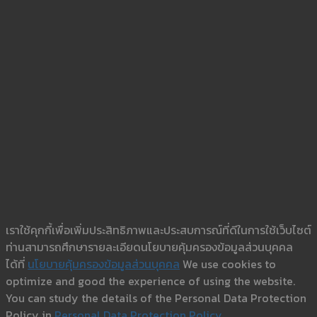
เราใช้คุกกี้เพื่อเพิ่มประสิทธิภาพและประสบการณ์ที่ดีในการใช้เว็บไซต์
ท่านสามารถศึกษารายละเอียดนโยบายคุ้มครองข้อมูลส่วนบุคคล
ได้ที่
นโยบายคุ้มครองข้อมูลส่วนบุคคล
We use cookies to
optimize and good the experience of using the website.
You can study the details of the Personal Data Protection
Policy in
Personal Data Protection Policy