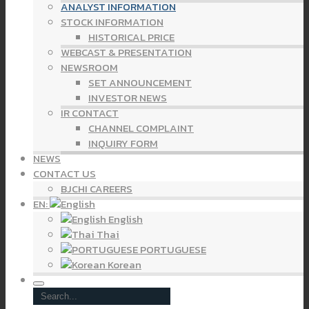
ANALYST INFORMATION
STOCK INFORMATION
HISTORICAL PRICE
WEBCAST & PRESENTATION
NEWSROOM
SET ANNOUNCEMENT
INVESTOR NEWS
IR CONTACT
CHANNEL COMPLAINT
INQUIRY FORM
NEWS
CONTACT US
BJCHI CAREERS
EN:
English
Thai
PORTUGUESE
Korean