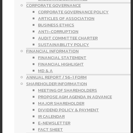
CORPORATE GOVERNANCE
CORPORATE GOVERNANCE POLICY
ARTICLES OF ASSOCIATION
BUSINESS ETHICS
ANTI-CORRUPTION
AUDIT COMMITTEE CHARTER
SUSTAINABILITY POLICY
FINANCIAL INFORMATION
FINANCIAL STATEMENT
FINANCIAL HIGHLIGHT
MD & A
ANNUAL REPORT / 56-1 FORM
SHAREHOLDER INFORMATION
MEETING OF SHAREHOLDERS
PROPOSE AGM AGENDA IN ADVANCE
MAJOR SHAREHOLDER
DIVIDEND POLICY & PAYMENT
IR CALENDAR
E-NEWSLETTER
FACT SHEET